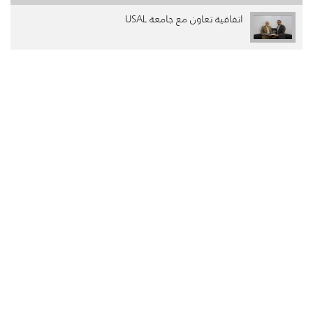
اتفاقية تعاون مع جامعة USAL