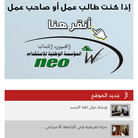
جديد الموقع
ورشة حول لغة الجسد
ندوة تعريفية في الجامعة الأميركي...