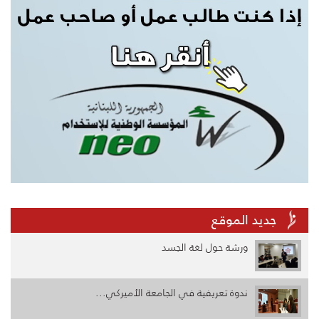
جديد الموقع
ورشة حول لغة الجسد
ندوة تعريفية في الجامعة الأميركي...