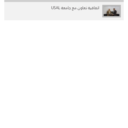
اتفاقية تعاون مع جامعة USAL