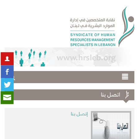
اتصل بنا
إتصل بنا