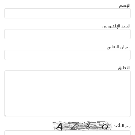
الإسم
البريد الإلكتروني
عنوان التعليق
التعليق
رمز التأكيد