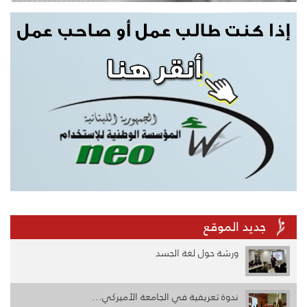
جديد الموقع
ورشة حول لغة الجسد
ندوة تعريفية في الجامعة الأميركي...