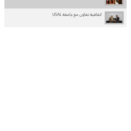
اتفاقية تعاون مع جامعة USAL