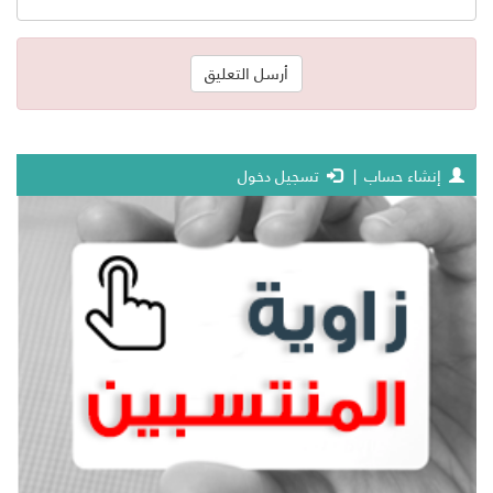
إنشاء حساب
|
تسجيل دخول