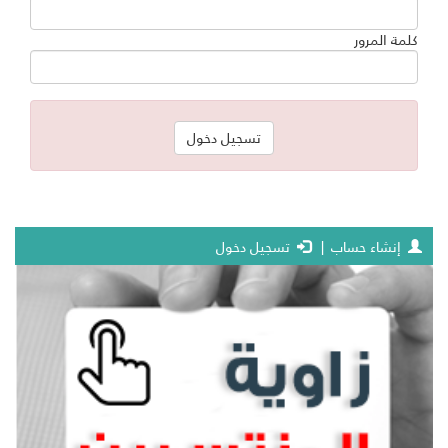
كلمة المرور
إنشاء حساب
|
تسجيل دخول