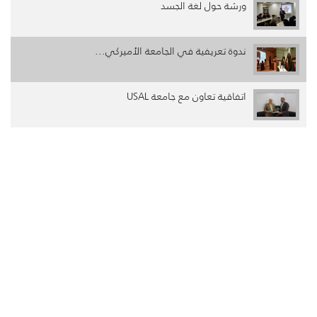
ورشة حول لغة الجسد
ندوة تعريفية في الجامعة الأميركي...
اتفاقية تعاون مع جامعة USAL