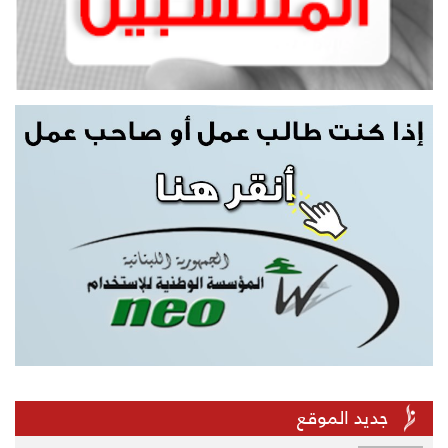
جديد الموقع