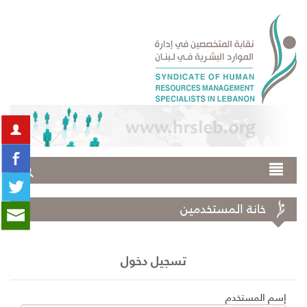
خانة المستخدمين
تسجيل دخول
إسم المستخدم