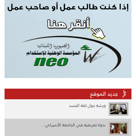
جديد الموقع
ورشة حول لغة الجسد
ندوة تعريفية في الجامعة الأميركي...