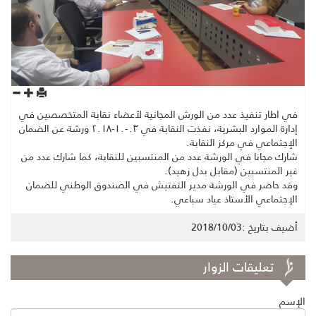
في اطار تنفيذ عدد من الورش المجانية لأعضاء نقابة المتخصصين في
إدارة الموارد البشرية، نفذت النقابة في ٠٣-١٠-٢٠١٨ ورشة عن الضمان
الإجتماعي في مركز النقابة.
شارك مجانا في الورشة عدد من المنتسبين للنقابة، كما شارك عدد من
غير المنتسبين (مقابل بدل زهيد).
وقد حاضر في الورشة مدير التفتيش في الصندوق الوطني للضمان
الإجتماعي الأستاذ عياد سباعي.
أضيف بتاريخ :2018/10/03
تعليقات الزوار
الإسم