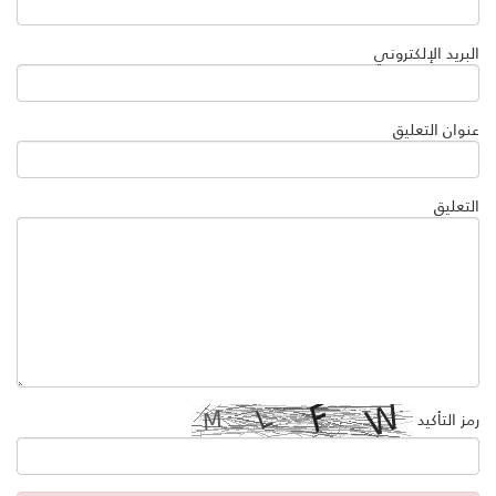
البريد الإلكتروني
عنوان التعليق
التعليق
رمز التأكيد