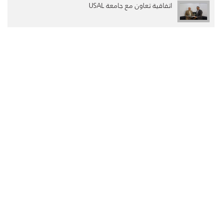
اتفاقية تعاون مع جامعة USAL