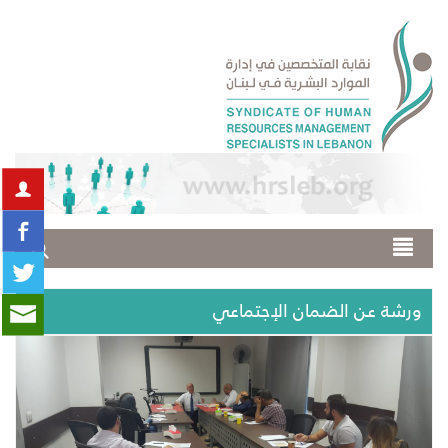
ورشة عن الضمان الإجتماعي