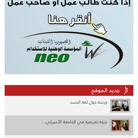
جديد الموقع
ورشة حول لغة الجسد
ندوة تعريفية في الجامعة الأميركي...