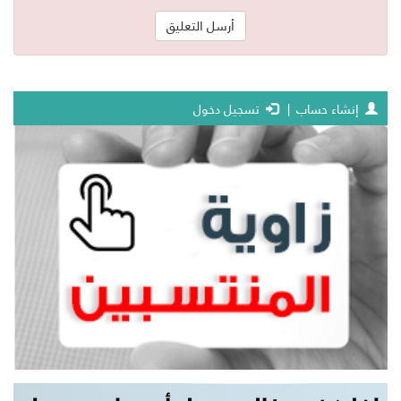
إنشاء حساب
|
تسجيل دخول