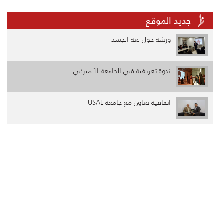
جديد الموقع
ورشة حول لغة الجسد
ندوة تعريفية في الجامعة الأميركي...
اتفاقية تعاون مع جامعة USAL