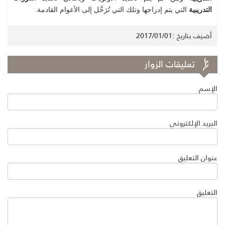
التدريبية
التي يتم إدراجها وتلك التي تُرَحَّل إلى الأعوام القادمة.
أضيف بتاريخ :2017/01/01
تعليقات الزوار
الإسم
البريد الإلكتروني
عنوان التعليق
التعليق